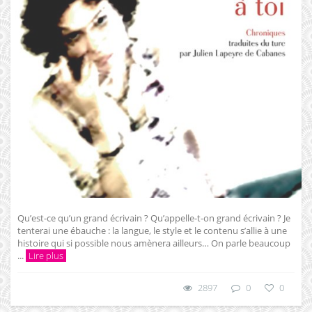
Qu’est-ce qu’un grand écrivain ? Qu’appelle-t-on grand écrivain ? Je
tenterai une ébauche : la langue, le style et le contenu s’allie à une
histoire qui si possible nous amènera ailleurs… On parle beaucoup
...
Lire plus
2897
0
0