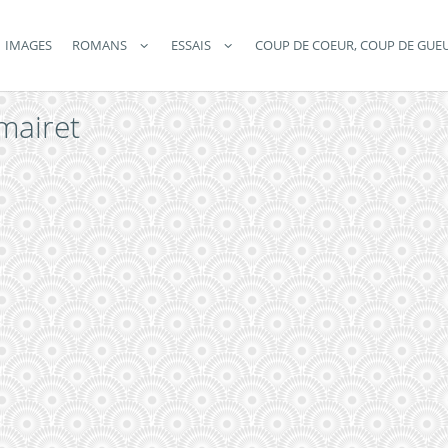
IMAGES
ROMANS
ESSAIS
COUP DE COEUR, COUP DE GUE
mairet