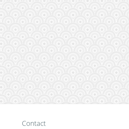
Contact