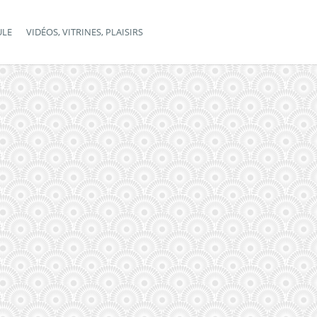
ULE
VIDÉOS, VITRINES, PLAISIRS