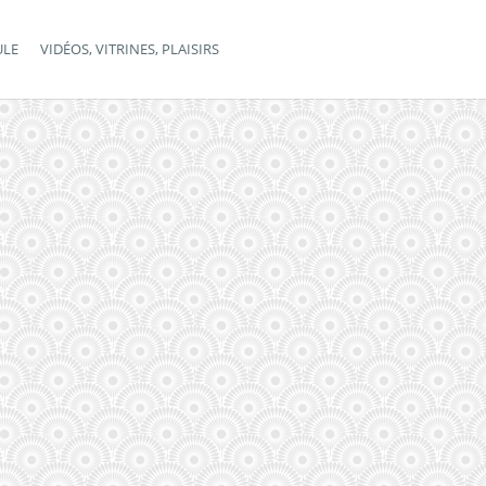
ULE
VIDÉOS, VITRINES, PLAISIRS