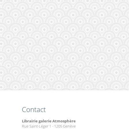
Contact
Librairie galerie Atmosphère
Rue Saint-Léger 1 - 1205 Genève