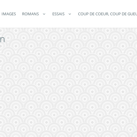
IMAGES
ROMANS
ESSAIS
COUP DE COEUR, COUP DE GUE
in