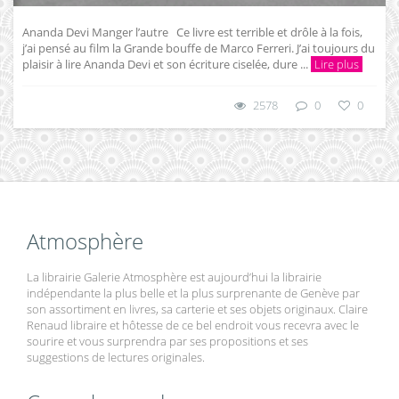
Ananda Devi Manger l’autre Ce livre est terrible et drôle à la fois,
j’ai pensé au film la Grande bouffe de Marco Ferreri. J’ai toujours du
plaisir à lire Ananda Devi et son écriture ciselée, dure ...
Lire plus
2578
0
0
Atmosphère
La librairie Galerie Atmosphère est aujourd’hui la librairie
indépendante la plus belle et la plus surprenante de Genève par
son assortiment en livres, sa carterie et ses objets originaux. Claire
Renaud libraire et hôtesse de ce bel endroit vous recevra avec le
sourire et vous surprendra par ses propositions et ses
suggestions de lectures originales.