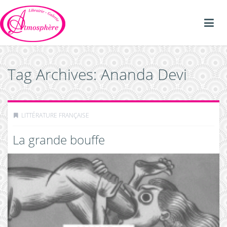
Tag Archives: Ananda Devi
LITTÉRATURE FRANÇAISE
La grande bouffe