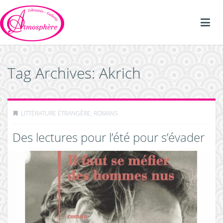
Tag Archives: Akrich
LITTÉRATURE ÉTRANGÈRE
,
ROMANS
Des lectures pour l’été pour s’évader