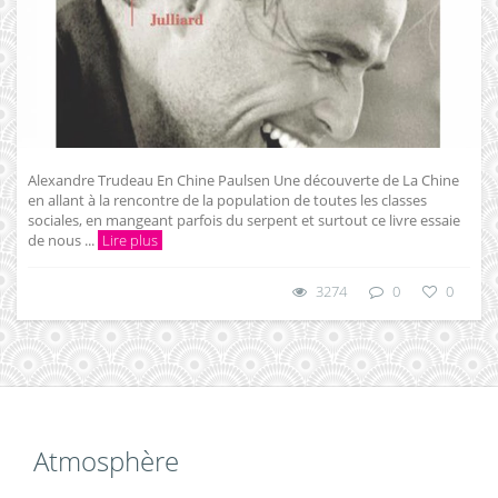
Alexandre Trudeau En Chine Paulsen Une découverte de La Chine
en allant à la rencontre de la population de toutes les classes
sociales, en mangeant parfois du serpent et surtout ce livre essaie
de nous ...
Lire plus
3274
0
0
Atmosphère