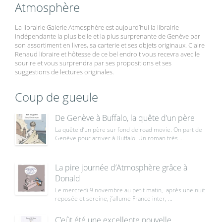
Atmosphère
La librairie Galerie Atmosphère est aujourd’hui la librairie
indépendante la plus belle et la plus surprenante de Genève par
son assortiment en livres, sa carterie et ses objets originaux. Claire
Renaud libraire et hôtesse de ce bel endroit vous recevra avec le
sourire et vous surprendra par ses propositions et ses
suggestions de lectures originales.
Coup de gueule
De Genève à Buffalo, la quête d’un père
La quête d’un père sur fond de road movie. On part de
Genève pour arriver à Buffalo. Un roman très ...
La pire journée d’Atmosphère grâce à
Donald
Le mercredi 9 novembre au petit matin, après une nuit
reposée et sereine, j’allume France inter, ...
C’eût été une excellente nouvelle,