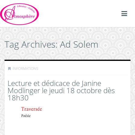
Tag Archives: Ad Solem
INFORMATIONS
Lecture et dédicace de Janine
Modlinger le jeudi 18 octobre dès
18h30