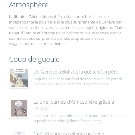
Atmosphère
La librairie Galerie Atmosphère est aujourd’hui la librairie
indépendante la plus belle et la plus surprenante de Genève par
son assortiment en livres, sa carterie et ses objets originaux. Claire
Renaud libraire et hôtesse de ce bel endroit vous recevra avec le
sourire et vous surprendra par ses propositions et ses
suggestions de lectures originales.
Coup de gueule
De Genève à Buffalo, la quête d’un père
La quête d’un père sur fond de road movie. On part de
Genève pour arriver à Buffalo. Un roman très ...
La pire journée d’Atmosphère grâce à
Donald
Le mercredi 9 novembre au petit matin, après une nuit
reposée et sereine, j’allume France inter, ...
C’eût été une excellente nouvelle,