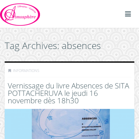
Tag Archives: absences
INFORMATIONS
Vernissage du livre Absences de SITA
POTTACHERUVA le jeudi 16
novembre dès 18h30