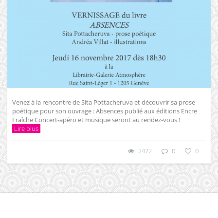
Venez à la rencontre de Sita Pottacheruva et découvrir sa prose
poétique pour son ouvrage : Absences publié aux éditions Encre
Fraîche Concert-apéro et musique seront au rendez-vous !
Lire plus
2472
0
0