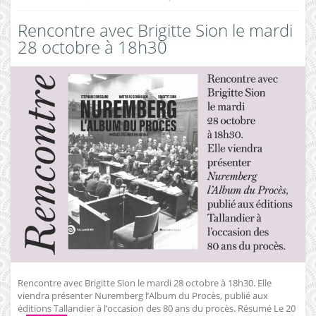
Rencontre avec Brigitte Sion le mardi
28 octobre à 18h30
Rencontre avec Brigitte Sion le mardi 28 octobre à 18h30. Elle
viendra présenter Nuremberg l’Album du Procès, publié aux
éditions Tallandier à l’occasion des 80 ans du procès. Résumé Le 20