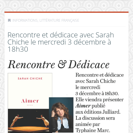
INFORMATIONS
,
LITTÉRATURE FRANÇAISE
Rencontre et dédicace avec Sarah
Chiche le mercredi 3 décembre à
18h30