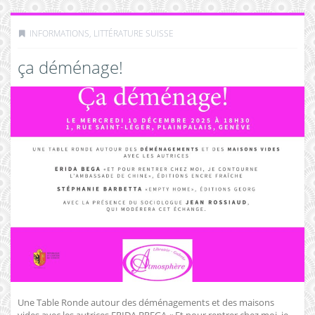
INFORMATIONS
,
LITTÉRATURE SUISSE
ça déménage!
Une Table Ronde autour des déménagements et des maisons