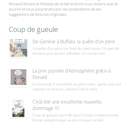
Renaud libraire et hôtesse de ce bel endroit vous recevra avec le
sourire et vous surprendra par ses propositions et ses
suggestions de lectures originales.
Coup de gueule
De Genève à Buffalo, la quête d’un père
La quête d’un père sur fond de road movie. On part de
Genève pour arriver à Buffalo. Un roman très ...
La pire journée d’Atmosphère grâce à
Donald
Le mercredi 9 novembre au petit matin, après une nuit
reposée et sereine, j’allume France inter, ...
C’eût été une excellente nouvelle,
dommage !!!!
Coup de gueule Laure Mi Hyun Croset Le beau monde
Roman polyphonique au ton ironique, un bel ...