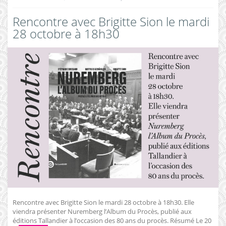
Rencontre avec Brigitte Sion le mardi
28 octobre à 18h30
Rencontre avec Brigitte Sion le mardi 28 octobre à 18h30. Elle
viendra présenter Nuremberg l’Album du Procès, publié aux
éditions Tallandier à l’occasion des 80 ans du procès. Résumé Le 20