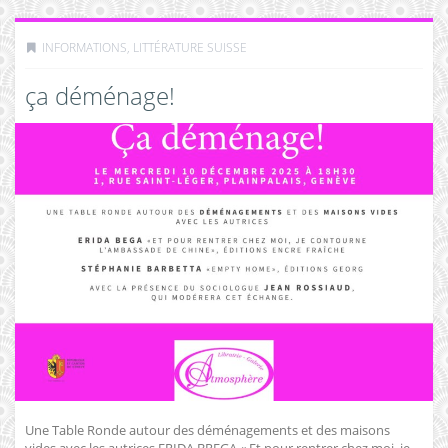
INFORMATIONS
,
LITTÉRATURE SUISSE
ça déménage!
Une Table Ronde autour des déménagements et des maisons