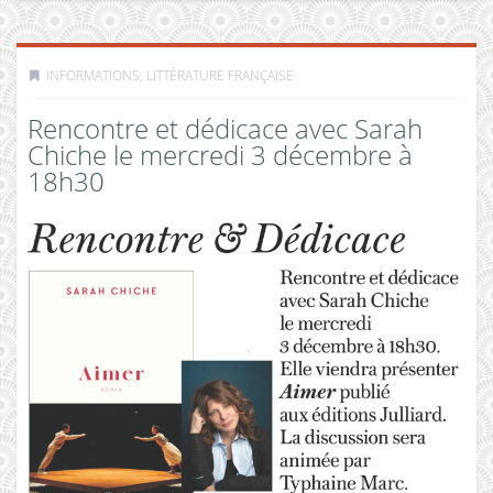
INFORMATIONS
,
LITTÉRATURE FRANÇAISE
Rencontre et dédicace avec Sarah
Chiche le mercredi 3 décembre à
18h30