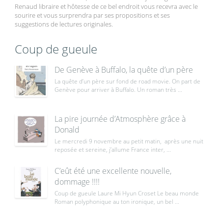
Renaud libraire et hôtesse de ce bel endroit vous recevra avec le
sourire et vous surprendra par ses propositions et ses
suggestions de lectures originales.
Coup de gueule
De Genève à Buffalo, la quête d’un père
La quête d’un père sur fond de road movie. On part de
Genève pour arriver à Buffalo. Un roman très ...
La pire journée d’Atmosphère grâce à
Donald
Le mercredi 9 novembre au petit matin, après une nuit
reposée et sereine, j’allume France inter, ...
C’eût été une excellente nouvelle,
dommage !!!!
Coup de gueule Laure Mi Hyun Croset Le beau monde
Roman polyphonique au ton ironique, un bel ...