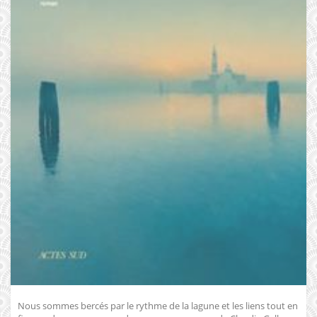
Nous sommes bercés par le rythme de la lagune et les liens tout en