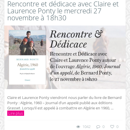
Rencontre et dédicace avec Claire et
Laurence Ponty le mercredi 27
novembre à 18h30
Claire et Laurence Ponty viendront nous parler du livre de Bernard
Ponty : Algérie, 1960 – Journal d’un appelé publié aux éditions
Grasset. Lorsqu’il est appelé à combattre en Algérie en 1960, ...
Lire plus
1042
0
0