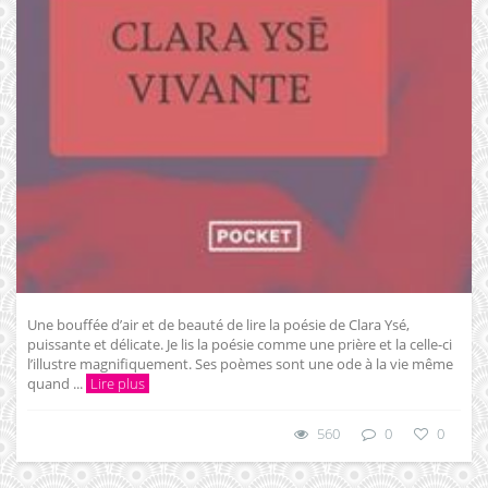
Une bouffée d’air et de beauté de lire la poésie de Clara Ysé,
puissante et délicate. Je lis la poésie comme une prière et la celle-ci
l’illustre magnifiquement. Ses poèmes sont une ode à la vie même
quand ...
Lire plus
560
0
0