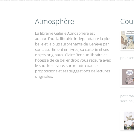
Atmosphère
Cou
La librairie Galerie Atmosphère est
aujourd’hui la librairie indépendante la plus
belle et la plus surprenante de Genève par
son assortiment en livres, sa carterie et ses
objets originaux. Claire Renaud libraire et
pour arr
hôtesse de ce bel endroit vous recevra avec
le sourire et vous surprendra par ses
propositions et ses suggestions de lectures
originales.
petit ma
sereine, 