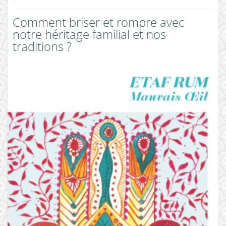
Comment briser et rompre avec
notre héritage familial et nos
traditions ?