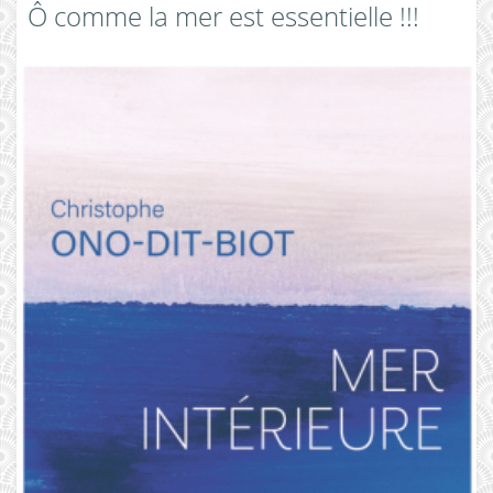
Ô comme la mer est essentielle !!!