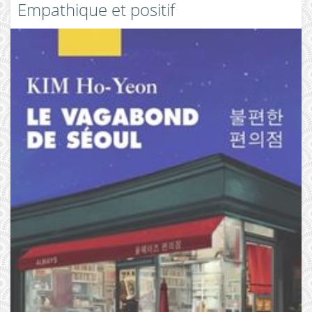
Empathique et positif