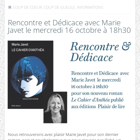
COUP DE COEUR, COUP DE GUEULE
,
INFORMATIONS
Rencontre et Dédicace avec Marie
Javet le mercredi 16 octobre à 18h30
Nous retrouverons avec plaisir Marie Javet pour son dernier