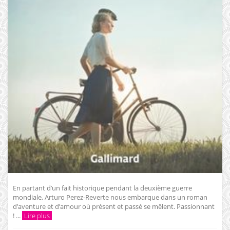
En partant d’un fait historique pendant la deuxième guerre
mondiale, Arturo Perez-Reverte nous embarque dans un roman
d’aventure et d’amour où présent et passé se mêlent. Passionnant
! ...
Lire plus